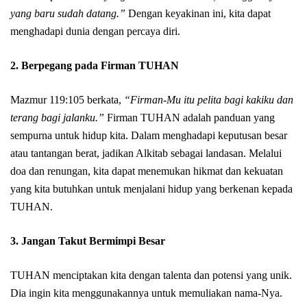
yang baru sudah datang.”
Dengan keyakinan ini, kita dapat
menghadapi dunia dengan percaya diri.
2.
Berpegang pada Firman TUHAN
Mazmur 119:105 berkata,
“Firman-Mu itu pelita bagi kakiku dan
terang bagi jalanku.”
Firman TUHAN adalah panduan yang
sempurna untuk hidup kita. Dalam menghadapi keputusan besar
atau tantangan berat, jadikan Alkitab sebagai landasan. Melalui
doa dan renungan, kita dapat menemukan hikmat dan kekuatan
yang kita butuhkan untuk menjalani hidup yang berkenan kepada
TUHAN.
3.
Jangan Takut Bermimpi Besar
TUHAN menciptakan kita dengan talenta dan potensi yang unik.
Dia ingin kita menggunakannya untuk memuliakan nama-Nya.