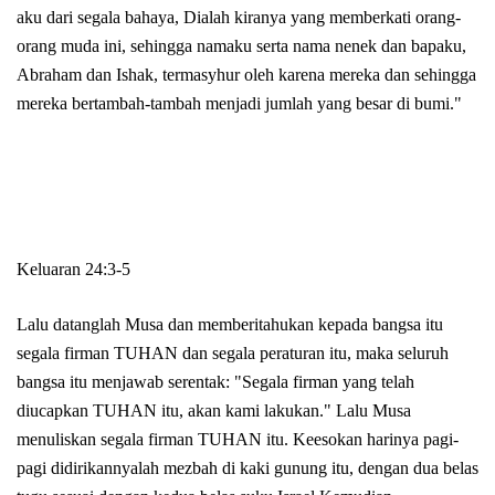
aku dari segala bahaya, Dialah kiranya yang memberkati orang-
orang muda ini, sehingga namaku serta nama nenek dan bapaku,
Abraham dan Ishak, termasyhur oleh karena mereka dan sehingga
mereka bertambah-tambah menjadi jumlah yang besar di bumi."
Keluaran 24:3-5
Lalu datanglah Musa dan memberitahukan kepada bangsa itu
segala firman TUHAN dan segala peraturan itu, maka seluruh
bangsa itu menjawab serentak: "Segala firman yang telah
diucapkan TUHAN itu, akan kami lakukan." Lalu Musa
menuliskan segala firman TUHAN itu. Keesokan harinya pagi-
pagi didirikannyalah mezbah di kaki gunung itu, dengan dua belas