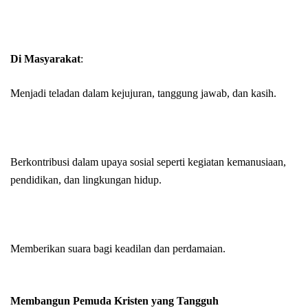
Di Masyarakat
:
Menjadi teladan dalam kejujuran, tanggung jawab, dan kasih.
Berkontribusi dalam upaya sosial seperti kegiatan kemanusiaan,
pendidikan, dan lingkungan hidup.
Memberikan suara bagi keadilan dan perdamaian.
Membangun Pemuda Kristen yang Tangguh