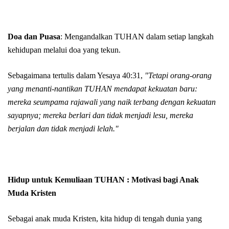
Doa dan Puasa
: Mengandalkan TUHAN dalam setiap langkah
kehidupan melalui doa yang tekun.
Sebagaimana tertulis dalam Yesaya 40:31,
"Tetapi orang-orang
yang menanti-nantikan TUHAN mendapat kekuatan baru:
mereka seumpama rajawali yang naik terbang dengan kekuatan
sayapnya; mereka berlari dan tidak menjadi lesu, mereka
berjalan dan tidak menjadi lelah."
Hidup untuk Kemuliaan TUHAN : Motivasi bagi Anak
Muda Kristen
Sebagai anak muda Kristen, kita hidup di tengah dunia yang