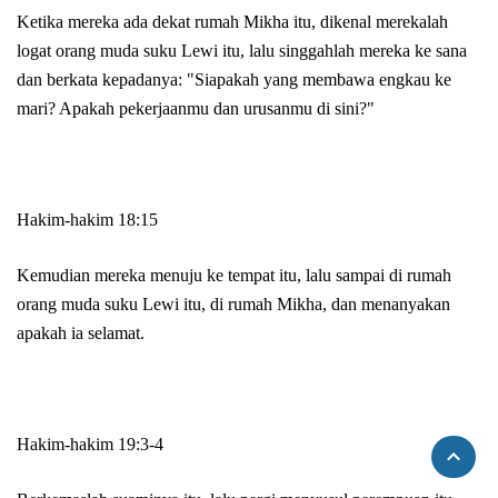
Ketika mereka ada dekat rumah Mikha itu, dikenal merekalah
logat orang muda suku Lewi itu, lalu singgahlah mereka ke sana
dan berkata kepadanya: "Siapakah yang membawa engkau ke
mari? Apakah pekerjaanmu dan urusanmu di sini?"
Hakim-hakim 18:15
Kemudian mereka menuju ke tempat itu, lalu sampai di rumah
orang muda suku Lewi itu, di rumah Mikha, dan menanyakan
apakah ia selamat.
Hakim-hakim 19:3-4