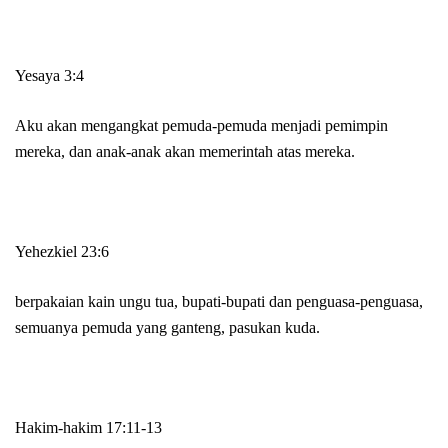
Yesaya 3:4
Aku akan mengangkat pemuda-pemuda menjadi pemimpin
mereka, dan anak-anak akan memerintah atas mereka.
Yehezkiel 23:6
berpakaian kain ungu tua, bupati-bupati dan penguasa-penguasa,
semuanya pemuda yang ganteng, pasukan kuda.
Hakim-hakim 17:11-13