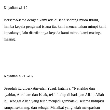
Kejadian 41:12
Bersama-sama dengan kami ada di sana seorang muda Ibrani,
hamba kepala pengawal istana itu; kami menceritakan mimpi kami
kepadanya, lalu diartikannya kepada kami mimpi kami masing-
masing.
Kejadian 48:15-16
Sesudah itu diberkatinyalah Yusuf, katanya: "Nenekku dan
ayahku, Abraham dan Ishak, telah hidup di hadapan Allah; Allah
itu, sebagai Allah yang telah menjadi gembalaku selama hidupku
sampai sekarang, dan sebagai Malaikat yang telah melepaskan