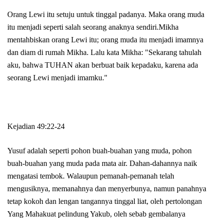
Orang Lewi itu setuju untuk tinggal padanya. Maka orang muda
itu menjadi seperti salah seorang anaknya sendiri.Mikha
mentahbiskan orang Lewi itu; orang muda itu menjadi imamnya
dan diam di rumah Mikha. Lalu kata Mikha: "Sekarang tahulah
aku, bahwa TUHAN akan berbuat baik kepadaku, karena ada
seorang Lewi menjadi imamku."
Kejadian 49:22-24
Yusuf adalah seperti pohon buah-buahan yang muda, pohon
buah-buahan yang muda pada mata air. Dahan-dahannya naik
mengatasi tembok. Walaupun pemanah-pemanah telah
mengusiknya, memanahnya dan menyerbunya, namun panahnya
tetap kokoh dan lengan tangannya tinggal liat, oleh pertolongan
Yang Mahakuat pelindung Yakub, oleh sebab gembalanya