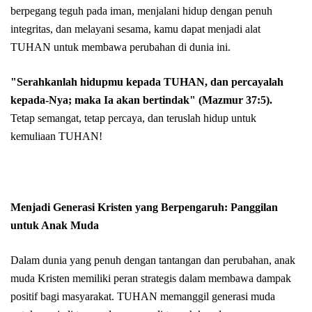
berpegang teguh pada iman, menjalani hidup dengan penuh
integritas, dan melayani sesama, kamu dapat menjadi alat
TUHAN untuk membawa perubahan di dunia ini.
"Serahkanlah hidupmu kepada TUHAN, dan percayalah
kepada-Nya; maka Ia akan bertindak" (Mazmur 37:5).
Tetap semangat, tetap percaya, dan teruslah hidup untuk
kemuliaan TUHAN!
Menjadi Generasi Kristen yang Berpengaruh: Panggilan
untuk Anak Muda
Dalam dunia yang penuh dengan tantangan dan perubahan, anak
muda Kristen memiliki peran strategis dalam membawa dampak
positif bagi masyarakat. TUHAN memanggil generasi muda