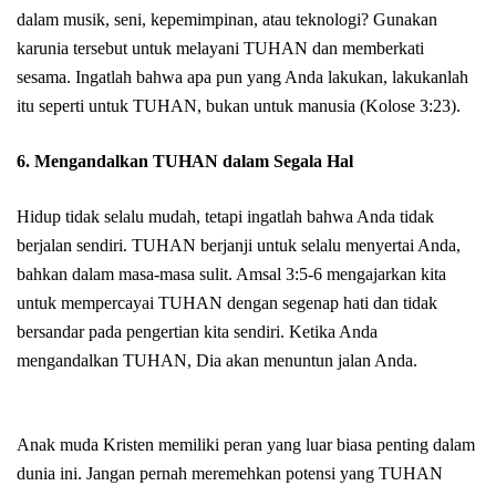
dalam musik, seni, kepemimpinan, atau teknologi? Gunakan
karunia tersebut untuk melayani TUHAN dan memberkati
sesama. Ingatlah bahwa apa pun yang Anda lakukan, lakukanlah
itu seperti untuk TUHAN, bukan untuk manusia (Kolose 3:23).
6. Mengandalkan TUHAN dalam Segala Hal
Hidup tidak selalu mudah, tetapi ingatlah bahwa Anda tidak
berjalan sendiri. TUHAN berjanji untuk selalu menyertai Anda,
bahkan dalam masa-masa sulit. Amsal 3:5-6 mengajarkan kita
untuk mempercayai TUHAN dengan segenap hati dan tidak
bersandar pada pengertian kita sendiri. Ketika Anda
mengandalkan TUHAN, Dia akan menuntun jalan Anda.
Anak muda Kristen memiliki peran yang luar biasa penting dalam
dunia ini. Jangan pernah meremehkan potensi yang TUHAN