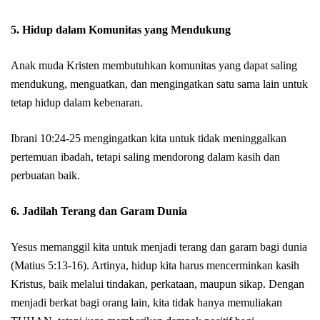
5.
Hidup dalam Komunitas yang Mendukung
Anak muda Kristen membutuhkan komunitas yang dapat saling
mendukung, menguatkan, dan mengingatkan satu sama lain untuk
tetap hidup dalam kebenaran.
Ibrani 10:24-25 mengingatkan kita untuk tidak meninggalkan
pertemuan ibadah, tetapi saling mendorong dalam kasih dan
perbuatan baik.
6.
Jadilah Terang dan Garam Dunia
Yesus memanggil kita untuk menjadi terang dan garam bagi dunia
(Matius 5:13-16). Artinya, hidup kita harus mencerminkan kasih
Kristus, baik melalui tindakan, perkataan, maupun sikap. Dengan
menjadi berkat bagi orang lain, kita tidak hanya memuliakan