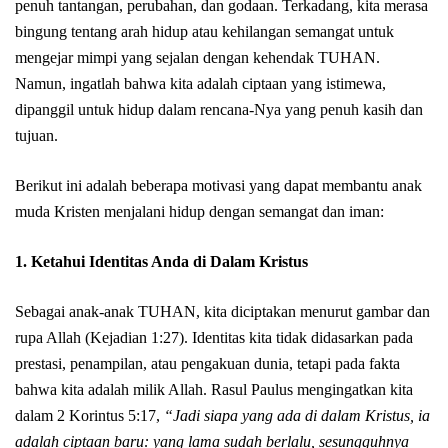
penuh tantangan, perubahan, dan godaan. Terkadang, kita merasa
bingung tentang arah hidup atau kehilangan semangat untuk
mengejar mimpi yang sejalan dengan kehendak TUHAN.
Namun, ingatlah bahwa kita adalah ciptaan yang istimewa,
dipanggil untuk hidup dalam rencana-Nya yang penuh kasih dan
tujuan.
Berikut ini adalah beberapa motivasi yang dapat membantu anak
muda Kristen menjalani hidup dengan semangat dan iman:
1.
Ketahui Identitas Anda di Dalam Kristus
Sebagai anak-anak TUHAN, kita diciptakan menurut gambar dan
rupa Allah (Kejadian 1:27). Identitas kita tidak didasarkan pada
prestasi, penampilan, atau pengakuan dunia, tetapi pada fakta
bahwa kita adalah milik Allah. Rasul Paulus mengingatkan kita
dalam 2 Korintus 5:17,
“Jadi siapa yang ada di dalam Kristus, ia
adalah ciptaan baru: yang lama sudah berlalu, sesungguhnya