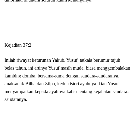
Kejadian 37:2
Inilah riwayat keturunan Yakub. Yusuf, tatkala berumur tujuh
belas tahun, ini artinya Yusuf masih muda, biasa menggembalakan
kambing domba, bersama-sama dengan saudara-saudaranya,
anak-anak Bilha dan Zilpa, kedua isteri ayahnya. Dan Yusuf
menyampaikan kepada ayahnya kabar tentang kejahatan saudara-
saudaranya.