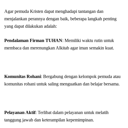
Agar pemuda Kristen dapat menghadapi tantangan dan
menjalankan perannya dengan baik, beberapa langkah penting
yang dapat dilakukan adalah:
Pendalaman Firman TUHAN
: Memiliki waktu rutin untuk
membaca dan merenungkan Alkitab agar iman semakin kuat.
Komunitas Rohani
: Bergabung dengan kelompok pemuda atau
komunitas rohani untuk saling menguatkan dan belajar bersama.
Pelayanan Aktif
: Terlibat dalam pelayanan untuk melatih
tanggung jawab dan keterampilan kepemimpinan.