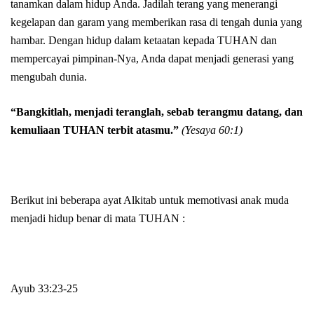
tanamkan dalam hidup Anda. Jadilah terang yang menerangi
kegelapan dan garam yang memberikan rasa di tengah dunia yang
hambar. Dengan hidup dalam ketaatan kepada TUHAN dan
mempercayai pimpinan-Nya, Anda dapat menjadi generasi yang
mengubah dunia.
“Bangkitlah, menjadi teranglah, sebab terangmu datang, dan
kemuliaan TUHAN terbit atasmu.”
(Yesaya 60:1)
Berikut ini beberapa ayat Alkitab untuk memotivasi anak muda
menjadi hidup benar di mata TUHAN :
Ayub 33:23-25