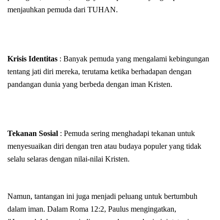
menjauhkan pemuda dari TUHAN.
Krisis Identitas
: Banyak pemuda yang mengalami kebingungan
tentang jati diri mereka, terutama ketika berhadapan dengan
pandangan dunia yang berbeda dengan iman Kristen.
Tekanan Sosial
: Pemuda sering menghadapi tekanan untuk
menyesuaikan diri dengan tren atau budaya populer yang tidak
selalu selaras dengan nilai-nilai Kristen.
Namun, tantangan ini juga menjadi peluang untuk bertumbuh
dalam iman. Dalam Roma 12:2, Paulus mengingatkan,