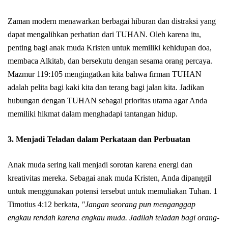
Zaman modern menawarkan berbagai hiburan dan distraksi yang
dapat mengalihkan perhatian dari TUHAN. Oleh karena itu,
penting bagi anak muda Kristen untuk memiliki kehidupan doa,
membaca Alkitab, dan bersekutu dengan sesama orang percaya.
Mazmur 119:105 mengingatkan kita bahwa firman TUHAN
adalah pelita bagi kaki kita dan terang bagi jalan kita. Jadikan
hubungan dengan TUHAN sebagai prioritas utama agar Anda
memiliki hikmat dalam menghadapi tantangan hidup.
3. Menjadi Teladan dalam Perkataan dan Perbuatan
Anak muda sering kali menjadi sorotan karena energi dan
kreativitas mereka. Sebagai anak muda Kristen, Anda dipanggil
untuk menggunakan potensi tersebut untuk memuliakan Tuhan. 1
Timotius 4:12 berkata,
"Jangan seorang pun menganggap
engkau rendah karena engkau muda. Jadilah teladan bagi orang-