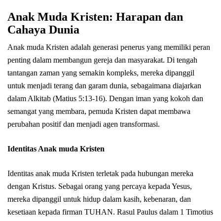
Anak Muda Kristen: Harapan dan
Cahaya Dunia
Anak muda Kristen adalah generasi penerus yang memiliki peran
penting dalam membangun gereja dan masyarakat. Di tengah
tantangan zaman yang semakin kompleks, mereka dipanggil
untuk menjadi terang dan garam dunia, sebagaimana diajarkan
dalam Alkitab (Matius 5:13-16). Dengan iman yang kokoh dan
semangat yang membara, pemuda Kristen dapat membawa
perubahan positif dan menjadi agen transformasi.
Identitas Anak muda Kristen
Identitas anak muda Kristen terletak pada hubungan mereka
dengan Kristus. Sebagai orang yang percaya kepada Yesus,
mereka dipanggil untuk hidup dalam kasih, kebenaran, dan
kesetiaan kepada firman TUHAN. Rasul Paulus dalam 1 Timotius