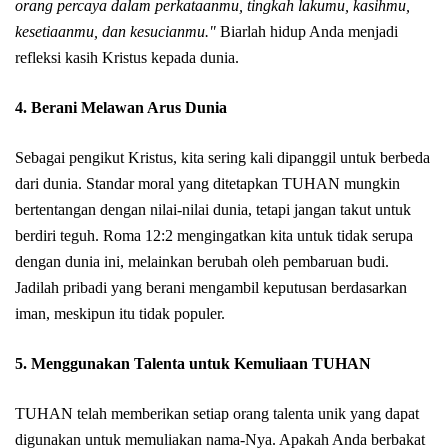
orang percaya dalam perkataanmu, tingkah lakumu, kasihmu,
kesetiaanmu, dan kesucianmu."
Biarlah hidup Anda menjadi
refleksi kasih Kristus kepada dunia.
4. Berani Melawan Arus Dunia
Sebagai pengikut Kristus, kita sering kali dipanggil untuk berbeda
dari dunia. Standar moral yang ditetapkan TUHAN mungkin
bertentangan dengan nilai-nilai dunia, tetapi jangan takut untuk
berdiri teguh. Roma 12:2 mengingatkan kita untuk tidak serupa
dengan dunia ini, melainkan berubah oleh pembaruan budi.
Jadilah pribadi yang berani mengambil keputusan berdasarkan
iman, meskipun itu tidak populer.
5. Menggunakan Talenta untuk Kemuliaan TUHAN
TUHAN telah memberikan setiap orang talenta unik yang dapat
digunakan untuk memuliakan nama-Nya. Apakah Anda berbakat