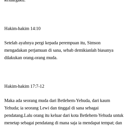
Hakim-hakim 14:10
Setelah ayahnya pergi kepada perempuan itu, Simson
mengadakan perjamuan di sana, sebab demikianlah biasanya
dilakukan orang-orang muda.
Hakim-hakim 17:7-12
Maka ada seorang muda dari Betlehem-Yehuda, dari kaum
Yehuda; ia seorang Lewi dan tinggal di sana sebagai
pendatang.Lalu orang itu keluar dari kota Betlehem-Yehuda untuk
menetap sebagai pendatang di mana saja ia mendapat tempat; dan