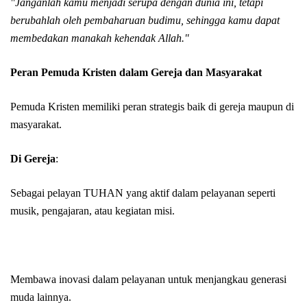
"Janganlah kamu menjadi serupa dengan dunia ini, tetapi
berubahlah oleh pembaharuan budimu, sehingga kamu dapat
membedakan manakah kehendak Allah."
Peran Pemuda Kristen dalam Gereja dan Masyarakat
Pemuda Kristen memiliki peran strategis baik di gereja maupun di
masyarakat.
Di Gereja
:
Sebagai pelayan TUHAN yang aktif dalam pelayanan seperti
musik, pengajaran, atau kegiatan misi.
Membawa inovasi dalam pelayanan untuk menjangkau generasi
muda lainnya.