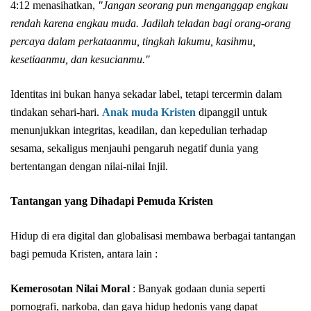
4:12 menasihatkan,
"Jangan seorang pun menganggap engkau
rendah karena engkau muda. Jadilah teladan bagi orang-orang
percaya dalam perkataanmu, tingkah lakumu, kasihmu,
kesetiaanmu, dan kesucianmu."
Identitas ini bukan hanya sekadar label, tetapi tercermin dalam
tindakan sehari-hari.
Anak muda Kristen
dipanggil untuk
menunjukkan integritas, keadilan, dan kepedulian terhadap
sesama, sekaligus menjauhi pengaruh negatif dunia yang
bertentangan dengan nilai-nilai Injil.
Tantangan yang Dihadapi Pemuda Kristen
Hidup di era digital dan globalisasi membawa berbagai tantangan
bagi pemuda Kristen, antara lain :
Kemerosotan Nilai Moral
: Banyak godaan dunia seperti
pornografi, narkoba, dan gaya hidup hedonis yang dapat