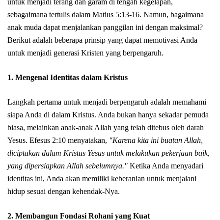
untuk menjadi terang dan garam di tengah kegelapan,
sebagaimana tertulis dalam Matius 5:13-16. Namun, bagaimana
anak muda dapat menjalankan panggilan ini dengan maksimal?
Berikut adalah beberapa prinsip yang dapat memotivasi Anda
untuk menjadi generasi Kristen yang berpengaruh.
1. Mengenal Identitas dalam Kristus
Langkah pertama untuk menjadi berpengaruh adalah memahami
siapa Anda di dalam Kristus. Anda bukan hanya sekadar pemuda
biasa, melainkan anak-anak Allah yang telah ditebus oleh darah
Yesus. Efesus 2:10 menyatakan,
"Karena kita ini buatan Allah,
diciptakan dalam Kristus Yesus untuk melakukan pekerjaan baik,
yang dipersiapkan Allah sebelumnya."
Ketika Anda menyadari
identitas ini, Anda akan memiliki keberanian untuk menjalani
hidup sesuai dengan kehendak-Nya.
2. Membangun Fondasi Rohani yang Kuat