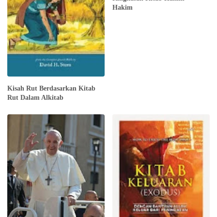
Hakim
Kisah Rut Berdasarkan Kitab
Rut Dalam Alkitab