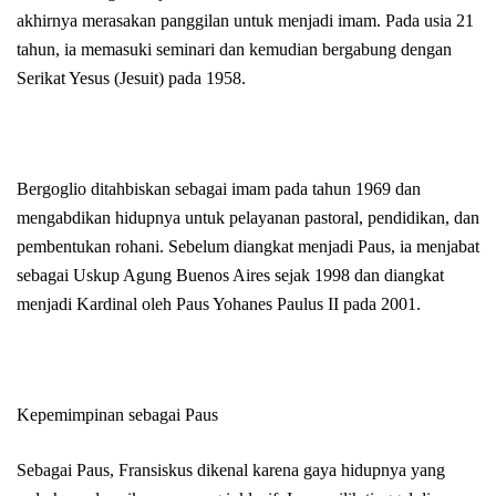
akhirnya merasakan panggilan untuk menjadi imam. Pada usia 21
tahun, ia memasuki seminari dan kemudian bergabung dengan
Serikat Yesus (Jesuit) pada 1958.
Bergoglio ditahbiskan sebagai imam pada tahun 1969 dan
mengabdikan hidupnya untuk pelayanan pastoral, pendidikan, dan
pembentukan rohani. Sebelum diangkat menjadi Paus, ia menjabat
sebagai Uskup Agung Buenos Aires sejak 1998 dan diangkat
menjadi Kardinal oleh Paus Yohanes Paulus II pada 2001.
Kepemimpinan sebagai Paus
Sebagai Paus, Fransiskus dikenal karena gaya hidupnya yang