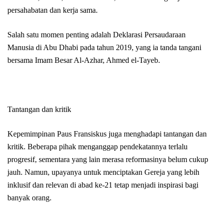
persahabatan dan kerja sama.
Salah satu momen penting adalah Deklarasi Persaudaraan
Manusia di Abu Dhabi pada tahun 2019, yang ia tanda tangani
bersama Imam Besar Al-Azhar, Ahmed el-Tayeb.
Tantangan dan kritik
Kepemimpinan Paus Fransiskus juga menghadapi tantangan dan
kritik. Beberapa pihak menganggap pendekatannya terlalu
progresif, sementara yang lain merasa reformasinya belum cukup
jauh. Namun, upayanya untuk menciptakan Gereja yang lebih
inklusif dan relevan di abad ke-21 tetap menjadi inspirasi bagi
banyak orang.