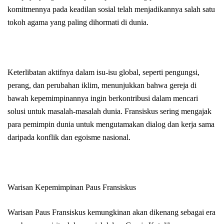
komitmennya pada keadilan sosial telah menjadikannya salah satu
tokoh agama yang paling dihormati di dunia.
Keterlibatan aktifnya dalam isu-isu global, seperti pengungsi,
perang, dan perubahan iklim, menunjukkan bahwa gereja di
bawah kepemimpinannya ingin berkontribusi dalam mencari
solusi untuk masalah-masalah dunia. Fransiskus sering mengajak
para pemimpin dunia untuk mengutamakan dialog dan kerja sama
daripada konflik dan egoisme nasional.
Warisan Kepemimpinan Paus Fransiskus
Warisan Paus Fransiskus kemungkinan akan dikenang sebagai era