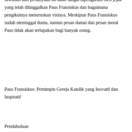
yang telah ditinggalkan Paus Fransiskus dan bagaimana
pengikutnya meneruskan visinya. Meskipun Paus Fransiskus
sudah meninggal dunia, namun pesan damai dan pesan moral
Paus tidak akan terlupakan bagi banyak orang.
Paus Fransiskus: Pemimpin Gereja Katolik yang Inovatif dan
Inspiratif
Pendahuluan