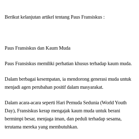
Berikut kelanjutan artikel tentang Paus Fransiskus :
Paus Fransiskus dan Kaum Muda
Paus Fransiskus memiliki perhatian khusus terhadap kaum muda.
Dalam berbagai kesempatan, ia mendorong generasi muda untuk
menjadi agen perubahan positif dalam masyarakat.
Dalam acara-acara seperti Hari Pemuda Sedunia (World Youth
Day), Fransiskus kerap mengajak kaum muda untuk berani
bermimpi besar, menjaga iman, dan peduli terhadap sesama,
terutama mereka yang membutuhkan.