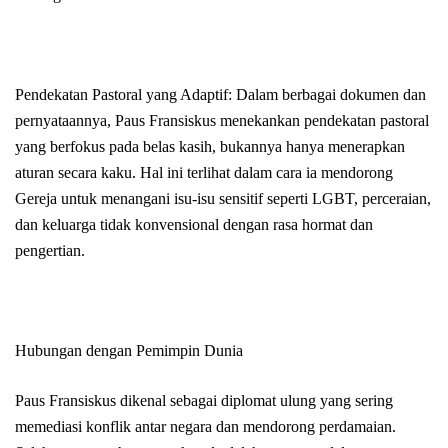
Pendekatan Pastoral yang Adaptif: Dalam berbagai dokumen dan
pernyataannya, Paus Fransiskus menekankan pendekatan pastoral
yang berfokus pada belas kasih, bukannya hanya menerapkan
aturan secara kaku. Hal ini terlihat dalam cara ia mendorong
Gereja untuk menangani isu-isu sensitif seperti LGBT, perceraian,
dan keluarga tidak konvensional dengan rasa hormat dan
pengertian.
Hubungan dengan Pemimpin Dunia
Paus Fransiskus dikenal sebagai diplomat ulung yang sering
memediasi konflik antar negara dan mendorong perdamaian.