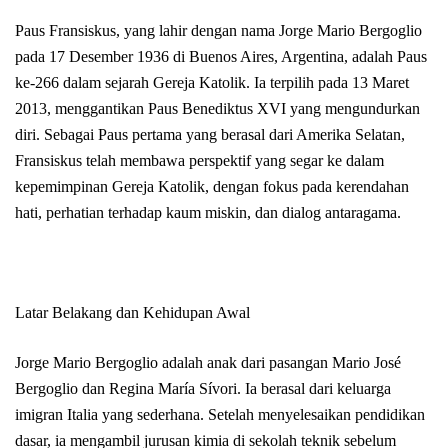
Paus Fransiskus, yang lahir dengan nama Jorge Mario Bergoglio
pada 17 Desember 1936 di Buenos Aires, Argentina, adalah Paus
ke-266 dalam sejarah Gereja Katolik. Ia terpilih pada 13 Maret
2013, menggantikan Paus Benediktus XVI yang mengundurkan
diri. Sebagai Paus pertama yang berasal dari Amerika Selatan,
Fransiskus telah membawa perspektif yang segar ke dalam
kepemimpinan Gereja Katolik, dengan fokus pada kerendahan
hati, perhatian terhadap kaum miskin, dan dialog antaragama.
Latar Belakang dan Kehidupan Awal
Jorge Mario Bergoglio adalah anak dari pasangan Mario José
Bergoglio dan Regina María Sívori. Ia berasal dari keluarga
imigran Italia yang sederhana. Setelah menyelesaikan pendidikan
dasar, ia mengambil jurusan kimia di sekolah teknik sebelum