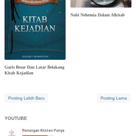
Nabi Nehemia Dalam Alkitab
Garis Besar Dan Latar Belakang
Kitab Kejadian
Posting Lebih Baru
Posting Lama
YOUTUBE