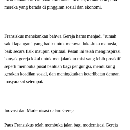
mereka yang berada di pinggiran sosial dan ekonomi.
Fransiskus menekankan bahwa Gereja harus menjadi "rumah
sakit lapangan" yang hadir untuk merawat luka-luka manusia,
baik secara fisik maupun spiritual. Pesan ini telah menginspirasi
banyak gereja lokal untuk menjalankan misi yang lebih proaktif,
seperti membuka pusat bantuan bagi pengungsi, mendukung
gerakan keadilan sosial, dan meningkatkan keterlibatan dengan
masyarakat setempat.
Inovasi dan Modernisasi dalam Gereja
Paus Fransiskus telah membuka jalan bagi modernisasi Gereja