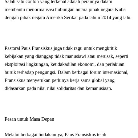
Salah satu contoh yang terkenal adalah perannya dalam
membantu menormalisasi hubungan antara pihak negara Kuba
dengan pihak negara Amerika Serikat pada tahun 2014 yang lalu.
Pastoral Paus Fransiskus juga tidak ragu untuk mengkritik
kebijakan yang dianggap tidak manusiawi atau merusak, seperti
eksploitasi lingkungan, ketidakadilan ekonomi, dan perlakuan
buruk terhadap pengungsi. Dalam berbagai forum internasional,
Fransiskus menyerukan perlunya kerja sama global yang
didasarkan pada nilai-nilai solidaritas dan kemanusiaan.
Pesan untuk Masa Depan
Melalui berbagai tindakannya, Paus Fransiskus telah