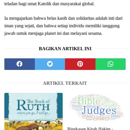
teladan bagi umat Katolik dan masyarakat global.
Ia mengajarkan bahwa belas kasih dan solidaritas adalah inti dari
iman yang sejati, dan bahwa setiap individu memiliki tanggung
jawab untuk menjaga planet ini dan melayani sesama.
BAGIKAN ARTIKEL INI
ARTIKEL TERKAIT
Ringkasan Kitab Hakim -