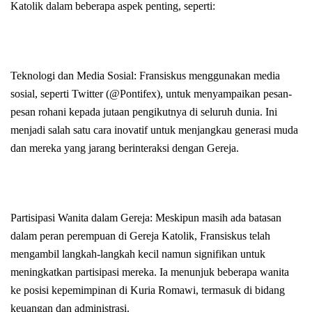
Katolik dalam beberapa aspek penting, seperti:
Teknologi dan Media Sosial: Fransiskus menggunakan media
sosial, seperti Twitter (@Pontifex), untuk menyampaikan pesan-
pesan rohani kepada jutaan pengikutnya di seluruh dunia. Ini
menjadi salah satu cara inovatif untuk menjangkau generasi muda
dan mereka yang jarang berinteraksi dengan Gereja.
Partisipasi Wanita dalam Gereja: Meskipun masih ada batasan
dalam peran perempuan di Gereja Katolik, Fransiskus telah
mengambil langkah-langkah kecil namun signifikan untuk
meningkatkan partisipasi mereka. Ia menunjuk beberapa wanita
ke posisi kepemimpinan di Kuria Romawi, termasuk di bidang
keuangan dan administrasi.