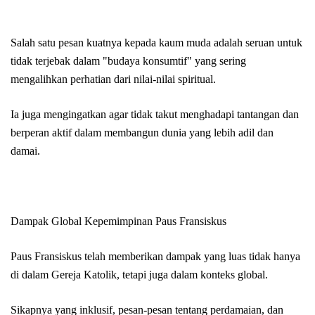
Salah satu pesan kuatnya kepada kaum muda adalah seruan untuk
tidak terjebak dalam "budaya konsumtif" yang sering
mengalihkan perhatian dari nilai-nilai spiritual.
Ia juga mengingatkan agar tidak takut menghadapi tantangan dan
berperan aktif dalam membangun dunia yang lebih adil dan
damai.
Dampak Global Kepemimpinan Paus Fransiskus
Paus Fransiskus telah memberikan dampak yang luas tidak hanya
di dalam Gereja Katolik, tetapi juga dalam konteks global.
Sikapnya yang inklusif, pesan-pesan tentang perdamaian, dan