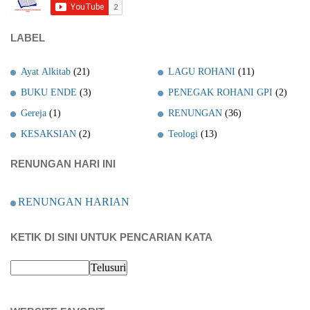
LABEL
Ayat Alkitab
(21)
LAGU ROHANI
(11)
BUKU ENDE
(3)
PENEGAK ROHANI GPI
(2)
Gereja
(1)
RENUNGAN
(36)
KESAKSIAN
(2)
Teologi
(13)
RENUNGAN HARI INI
RENUNGAN HARIAN
KETIK DI SINI UNTUK PENCARIAN KATA