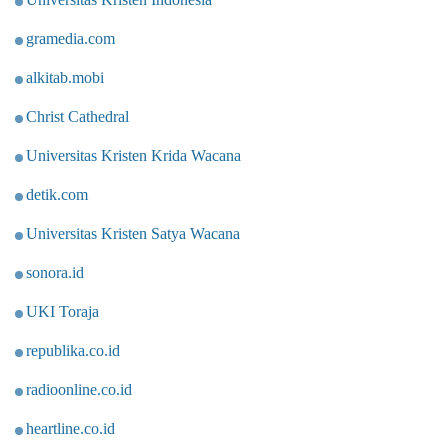
gramedia.com
alkitab.mobi
Christ Cathedral
Universitas Kristen Krida Wacana
detik.com
Universitas Kristen Satya Wacana
sonora.id
UKI Toraja
republika.co.id
radioonline.co.id
heartline.co.id