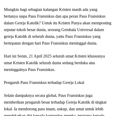
Mungkin bagi sebagian kalangan Kristen masih ada yang
bertanya siapa Paus Fransiskus dan apa peran Paus Fransiskus
dalam Gereja Katolik? Untuk itu Kristen Punya akan memposting
seputar tokoh besar dunia, seorang Gembala Universal dalam
gereja Katolik di seluruh dunia, yaitu Paus Fransiskus yang
bertepatan dengan hari Paus Fransiskus meninggal dunia.
Hari ini Senin, 21 April 2025 seluruh umat Kristen khususnya
umat Kristen Katolik seluruh dunia sedang berduka atas
meninggalnya Paus Fransiskus.
Pengaruh Paus Fransiskus terhadap Gereja Lokal
Selain dampaknya secara global, Paus Fransiskus juga
memberikan pengaruh besar terhadap Gereja Katolik di tingkat
lokal. Ia mendorong para imam, uskup, dan umat untuk lebih
mendekatkan diri kepada komunitas mereka, terutama kepada