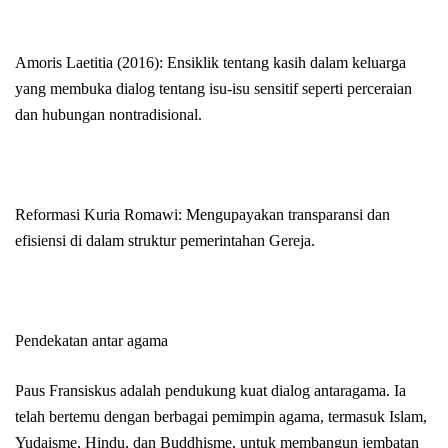
Amoris Laetitia (2016): Ensiklik tentang kasih dalam keluarga
yang membuka dialog tentang isu-isu sensitif seperti perceraian
dan hubungan nontradisional.
Reformasi Kuria Romawi: Mengupayakan transparansi dan
efisiensi di dalam struktur pemerintahan Gereja.
Pendekatan antar agama
Paus Fransiskus adalah pendukung kuat dialog antaragama. Ia
telah bertemu dengan berbagai pemimpin agama, termasuk Islam,
Yudaisme, Hindu, dan Buddhisme, untuk membangun jembatan