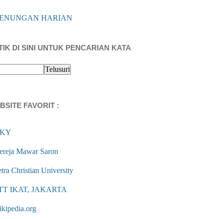
ENUNGAN HARIAN
TIK DI SINI UNTUK PENCARIAN KATA
BSITE FAVORIT :
KY
ereja Mawar Saron
tra Christian University
TT IKAT, JAKARTA
ikipedia.org