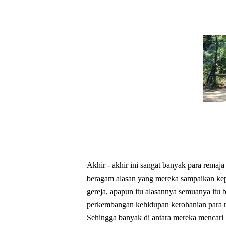
Akhir - akhir ini sangat banyak para rema
beragam alasan yang mereka sampaikan 
gereja, apapun itu alasannya semuanya itu 
perkembangan kehidupan kerohanian para re
Sehingga banyak di antara mereka mencari k