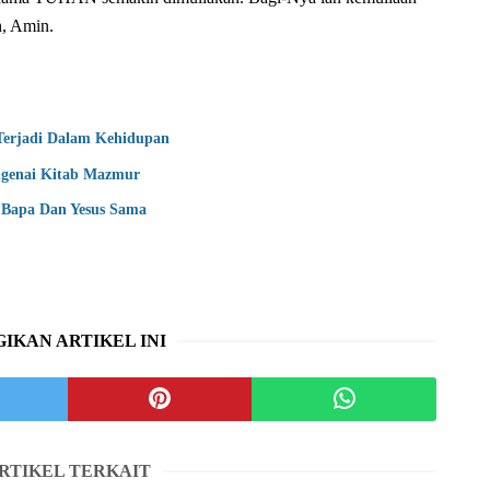
h, Amin.
 Terjadi Dalam Kehidupan
genai Kitab Mazmur
Bapa Dan Yesus Sama
IKAN ARTIKEL INI
RTIKEL TERKAIT