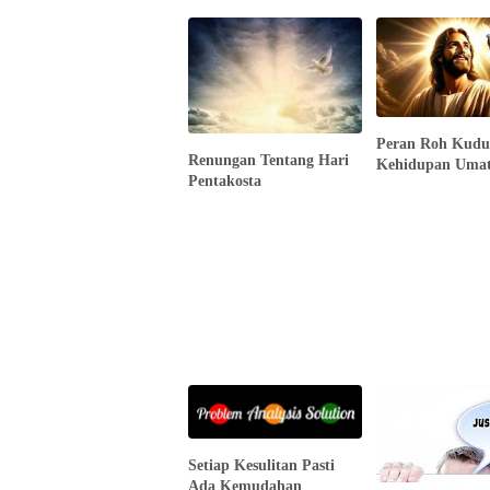
Peran Roh Kudu
Renungan Tentang Hari
Kehidupan Umat
Pentakosta
Setiap Kesulitan Pasti
Ada Kemudahan