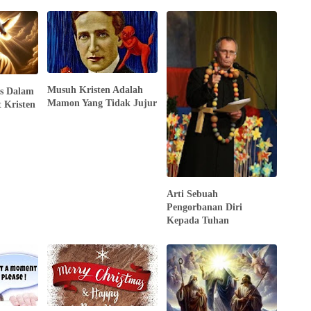
Musuh Kristen Adalah
s Dalam
Mamon Yang Tidak Jujur
 Kristen
Arti Sebuah
Pengorbanan Diri
Kepada Tuhan