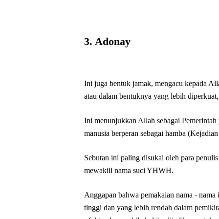
3. Adonay
Ini juga bentuk jamak, mengacu kepada Al
atau dalam bentuknya yang lebih diperku
Ini menunjukkan Allah sebagai Pemerintah
manusia berperan sebagai hamba (Kejadian
Sebutan ini paling disukai oleh para penuli
mewakili nama suci YHWH.
Anggapan bahwa pemakaian nama - nama in
tinggi dan yang lebih rendah dalam pemikir