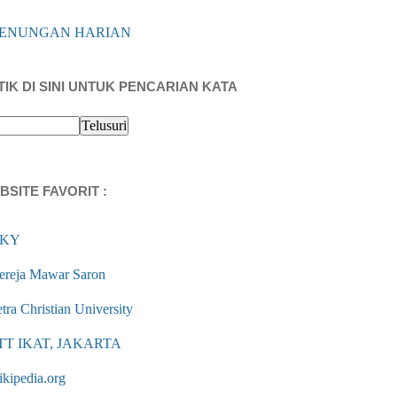
ENUNGAN HARIAN
TIK DI SINI UNTUK PENCARIAN KATA
BSITE FAVORIT :
KY
ereja Mawar Saron
tra Christian University
TT IKAT, JAKARTA
ikipedia.org