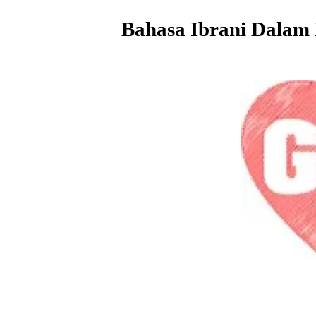
Bahasa Ibrani Dalam 