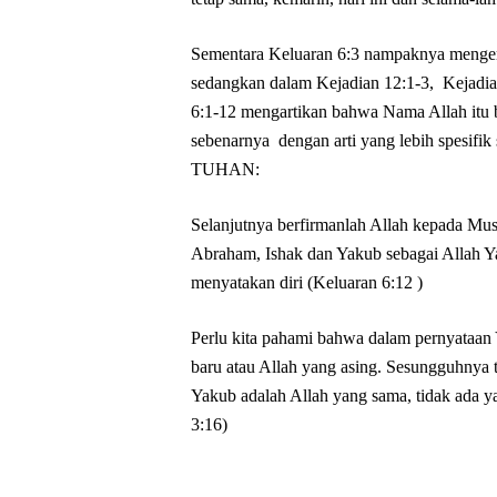
Sementara Keluaran 6:3 nampaknya meng
sedangkan dalam Kejadian 12:1-3, Kejadia
6:1-12 mengartikan bahwa Nama Allah itu 
sebenarnya dengan arti yang lebih spesifik 
TUHAN:
Selanjutnya berfirmanlah Allah kepada M
Abraham, Ishak dan Yakub sebagai Allah
menyatakan diri (Keluaran 6:12 )
Perlu kita pahami bahwa dalam pernyataan
baru atau Allah yang asing. Sesungguhnya 
Yakub adalah Allah yang sama, tidak ada 
3:16)